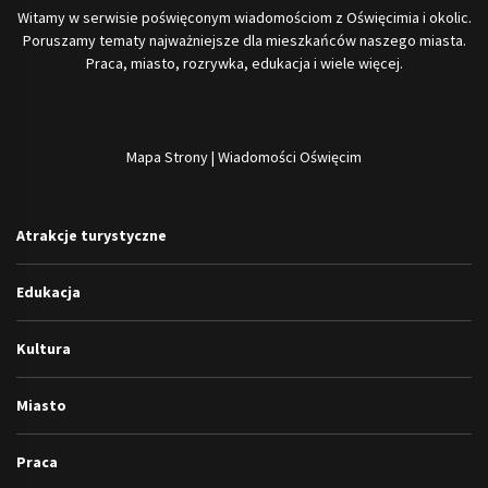
Witamy w serwisie poświęconym wiadomościom z Oświęcimia i okolic.
Poruszamy tematy najważniejsze dla mieszkańców naszego miasta.
Praca, miasto, rozrywka, edukacja i wiele więcej.
Mapa Strony
|
Wiadomości Oświęcim
Atrakcje turystyczne
Edukacja
Kultura
Miasto
Praca