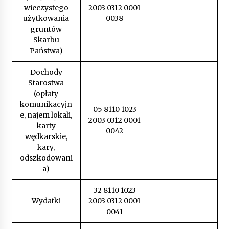
wieczystego
2003 0312 0001
użytkowania
0038
gruntów
Skarbu
Państwa)
Dochody
Starostwa
(opłaty
komunikacyjn
05 8110 1023
e, najem lokali,
2003 0312 0001
karty
0042
wędkarskie,
kary,
odszkodowani
a)
32 8110 1023
Wydatki
2003 0312 0001
0041