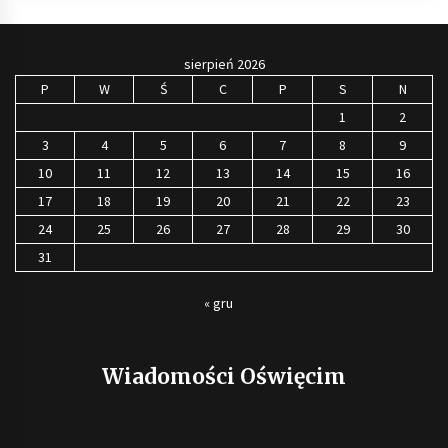
sierpień 2026
P
W
Ś
C
P
S
N
1
2
3
4
5
6
7
8
9
10
11
12
13
14
15
16
17
18
19
20
21
22
23
24
25
26
27
28
29
30
31
« gru
Wiadomości Oświęcim