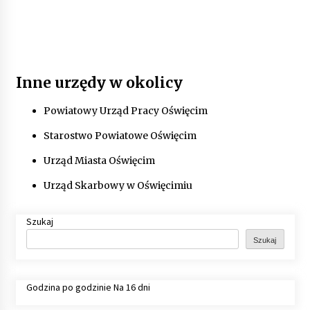
Inne urzędy w okolicy
Powiatowy Urząd Pracy Oświęcim
Starostwo Powiatowe Oświęcim
Urząd Miasta Oświęcim
Urząd Skarbowy w Oświęcimiu
Szukaj
Szukaj
Godzina po godzinie
Na 16 dni