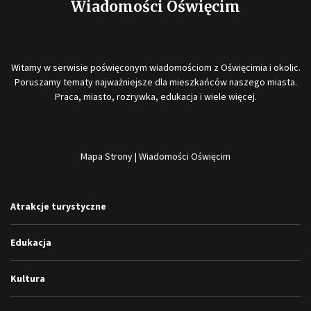
Wiadomości Oświęcim
Witamy w serwisie poświęconym wiadomościom z Oświęcimia i okolic.
Poruszamy tematy najważniejsze dla mieszkańców naszego miasta.
Praca, miasto, rozrywka, edukacja i wiele więcej.
Mapa Strony
|
Wiadomości Oświęcim
Atrakcje turystyczne
Edukacja
Kultura