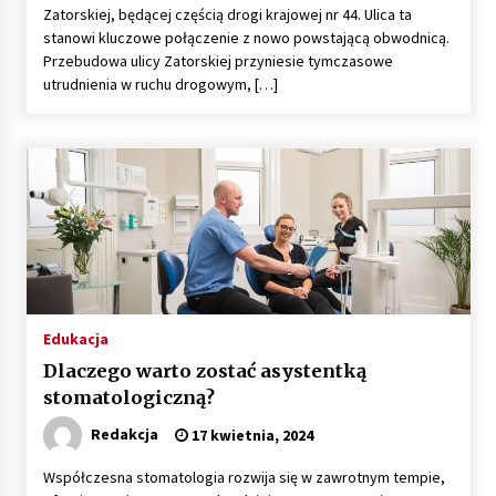
Zatorskiej, będącej częścią drogi krajowej nr 44. Ulica ta
stanowi kluczowe połączenie z nowo powstającą obwodnicą.
Przebudowa ulicy Zatorskiej przyniesie tymczasowe
utrudnienia w ruchu drogowym, […]
Edukacja
Dlaczego warto zostać asystentką
stomatologiczną?
Redakcja
17 kwietnia, 2024
Współczesna stomatologia rozwija się w zawrotnym tempie,