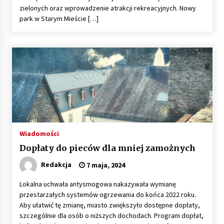
zielonych oraz wprowadzenie atrakcji rekreacyjnych. Nowy
park w Starym Mieście […]
Wiadomości
Dopłaty do pieców dla mniej zamożnych
Redakcja
7 maja, 2024
Lokalna uchwała antysmogowa nakazywała wymianę
przestarzałych systemów ogrzewania do końca 2022 roku.
Aby ułatwić tę zmianę, miasto zwiększyło dostępne dopłaty,
szczególnie dla osób o niższych dochodach. Program dopłat,