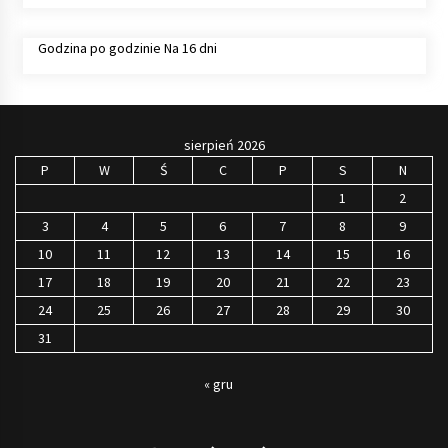
Godzina po godzinie
Na 16 dni
sierpień 2026
P
W
Ś
C
P
S
N
1
2
3
4
5
6
7
8
9
10
11
12
13
14
15
16
17
18
19
20
21
22
23
24
25
26
27
28
29
30
31
« gru